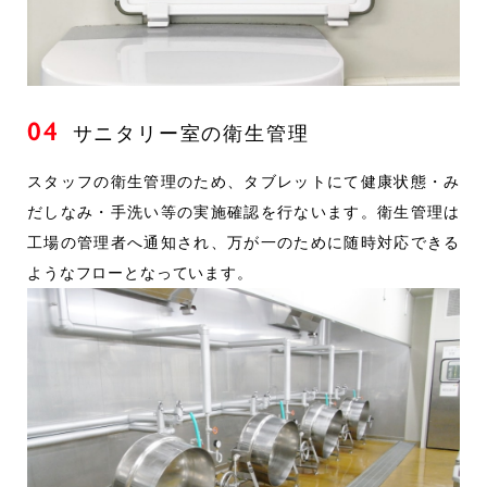
04
サニタリー室の衛生管理
スタッフの衛生管理のため、タブレットにて健康状態・み
だしなみ・手洗い等の実施確認を行ないます。衛生管理は
工場の管理者へ通知され、万が一のために随時対応できる
ようなフローとなっています。