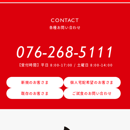
CONTACT
各種お問い合わせ
076-268-5111
【受付時間】平日 8:00-17:00 / 土曜日 8:00-14:00
新規のお客さま
個人宅配希望のお客さま
既存のお客さま
ご試食のお問い合わせ