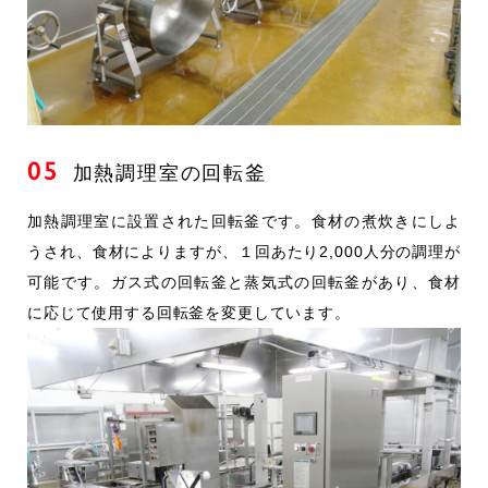
05
加熱調理室の回転釜
加熱調理室に設置された回転釜です。食材の煮炊きにしよ
うされ、食材によりますが、１回あたり2,000人分の調理が
可能です。ガス式の回転釜と蒸気式の回転釜があり、食材
に応じて使用する回転釜を変更しています。