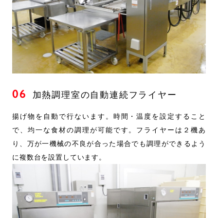
06
加熱調理室の自動連続フライヤー
揚げ物を自動で行ないます。時間・温度を設定すること
で、均一な食材の調理が可能です。フライヤーは２機あ
り、万が一機械の不良が合った場合でも調理ができるよう
に複数台を設置しています。