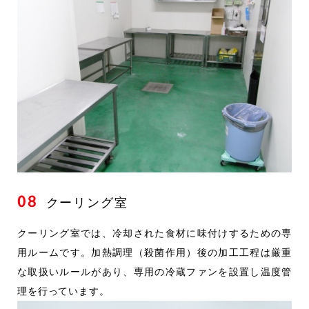
08
クーリング室
クーリング室では、冷却された食材に味付けするための専
用ルームです。加熱調理（殺菌作用）後の加工工程は厳重
な取扱いルールがあり、専用の冷蔵ファンを設置し温度管
理を行っています。