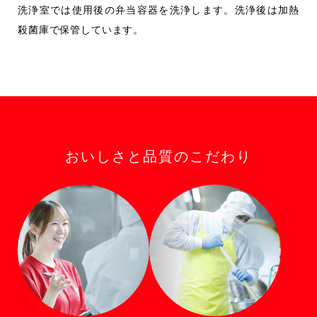
洗浄室では使用後の弁当容器を洗浄します。洗浄後は加熱
殺菌庫で保管しています。
おいしさと品質のこだわり