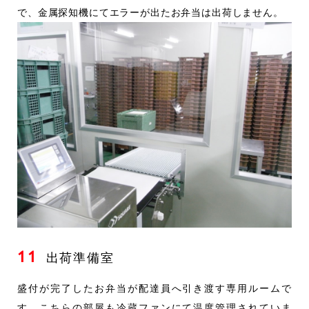
で、金属探知機にてエラーが出たお弁当は出荷しません。
11
出荷準備室
盛付が完了したお弁当が配達員へ引き渡す専用ルームで
す。こちらの部屋も冷蔵ファンにて温度管理されていま