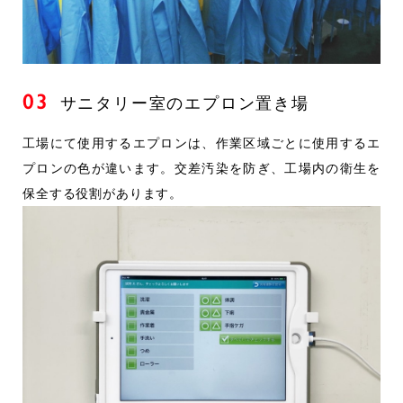
03
サニタリー室のエプロン置き場
工場にて使用するエプロンは、作業区域ごとに使用するエ
プロンの色が違います。交差汚染を防ぎ、工場内の衛生を
保全する役割があります。