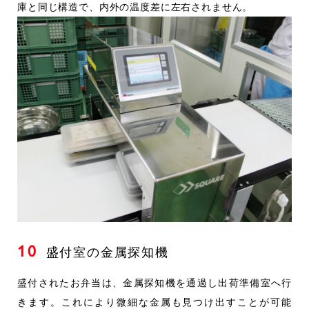
庫と同じ構造で、内外の温度差に左右されません。
10
盛付室の金属探知機
盛付されたお弁当は、金属探知機を通過し出荷準備室へ行
きます。これにより微細な金属も見つけ出すことが可能