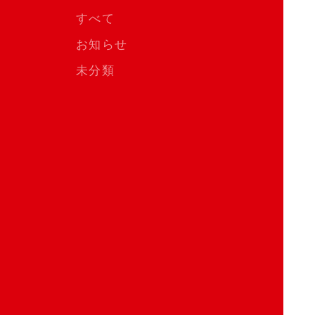
すべて
お知らせ
未分類