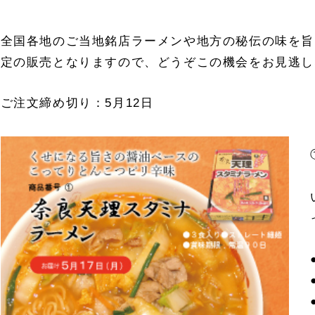
全国各地のご当地銘店ラーメンや地方の秘伝の味を旨
定の販売となりますので、どうぞこの機会をお見逃し
ご注文締め切り：5月12日