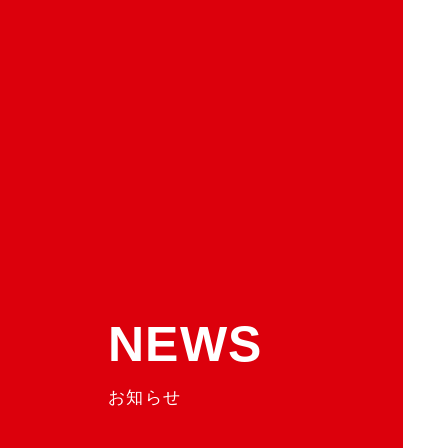
NEWS
お知らせ