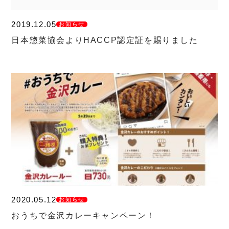
2019.12.05
お知らせ
日本惣菜協会よりHACCP認定証を賜りました
2020.05.12
お知らせ
おうちで金沢カレーキャンペーン！