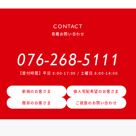
CONTACT
各種お問い合わせ
076-268-5111
【受付時間】平日 8:00-17:00 / 土曜日 8:00-14:00
新規のお客さま
個人宅配希望のお客さま
既存のお客さま
ご試食のお問い合わせ