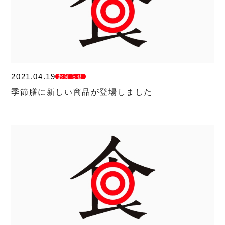
2021.04.19
お知らせ
季節膳に新しい商品が登場しました