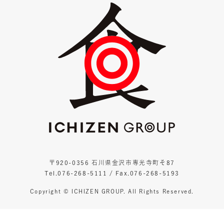
〒920-0356 石川県金沢市専光寺町そ87
Tel.076-268-5111 / Fax.076-268-5193
Copyright © ICHIZEN GROUP. All Rights Reserved.