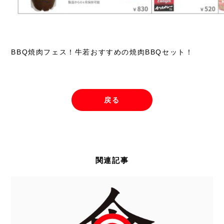
BBQ焼肉フェス！牛若おすすめの焼肉BBQセット！
戻る
関連記事